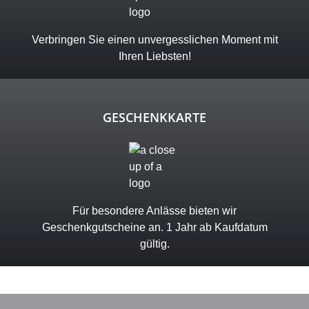
Verbringen Sie einen unvergesslichen Moment mit
Ihren Liebsten!
GESCHENKKARTE
Für besondere Anlässe bieten wir
Geschenkgutscheine an. 1 Jahr ab Kaufdatum
gültig.