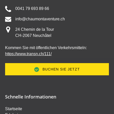
0041 79 693 89 66
info@chaumontaventure.ch
24 Chemin de la Tour
CH-2067 Neuchâtel
Kommen Sie mit öffentlichen Verkehrsmitteln:
https://www.transn.ch/111/
BUCHEN SIE JETZT
Schnelle Informationen
Startseite