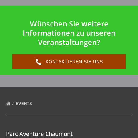
Wünschen Sie weitere
Informationen zu unseren
Veranstaltungen?
KONTAKTIEREN SIE UNS
EVENTS
Parc Aventure Chaumont