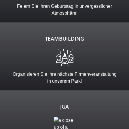
Feiern Sie Ihren Geburtstag in unvergesslicher
Atmosphäre!
TEAMBUILDING
Organisieren Sie Ihre nächste Firmenveranstaltung
in unserem Park!
JGA