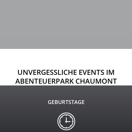
UNVERGESSLICHE EVENTS IM
ABENTEUERPARK CHAUMONT
GEBURTSTAGE