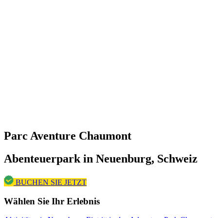
Parc Aventure Chaumont
Abenteuerpark in Neuenburg, Schweiz
BUCHEN SIE JETZT
Wählen Sie Ihr Erlebnis