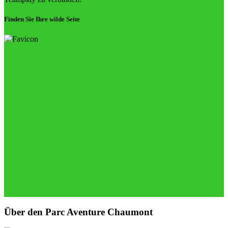
Finden Sie Ihre wilde Seite
Über den Parc Aventure Chaumont