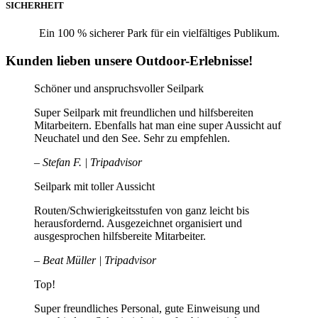
SICHERHEIT
Ein 100 % sicherer Park für ein vielfältiges Publikum.
Kunden lieben unsere Outdoor-Erlebnisse!
Schöner und anspruchsvoller Seilpark
Super Seilpark mit freundlichen und hilfsbereiten
Mitarbeitern. Ebenfalls hat man eine super Aussicht auf
Neuchatel und den See. Sehr zu empfehlen.
– Stefan F. |
Tripadvisor
Seilpark mit toller Aussicht
Routen/Schwierigkeitsstufen von ganz leicht bis
herausfordernd. Ausgezeichnet organisiert und
ausgesprochen hilfsbereite Mitarbeiter.
– Beat Müller |
Tripadvisor
Top!
Super freundliches Personal, gute Einweisung und