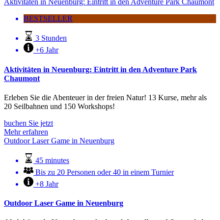
Aktivitäten in Neuenburg: Eintritt in den Adventure Park Chaumont
BESTSELLER
3 Stunden
+6 Jahr
Aktivitäten in Neuenburg: Eintritt in den Adventure Park
Chaumont
Erleben Sie die Abenteuer in der freien Natur! 13 Kurse, mehr als
20 Seilbahnen und 150 Workshops!
buchen Sie jetzt
Mehr erfahren
Outdoor Laser Game in Neuenburg
45 minutes
Bis zu 20 Personen oder 40 in einem Turnier
+8 Jahr
Outdoor Laser Game in Neuenburg