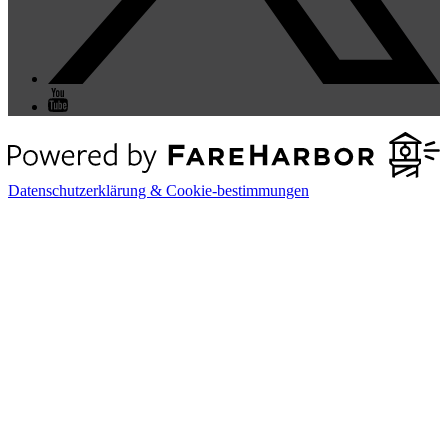
Datenschutzerklärung & Cookie-bestimmungen