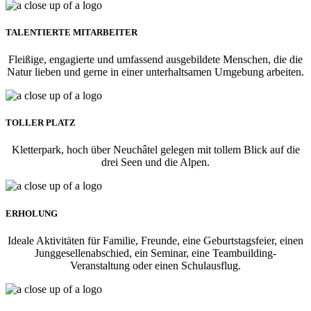
TALENTIERTE MITARBEITER
Fleißige, engagierte und umfassend ausgebildete Menschen, die die
Natur lieben und gerne in einer unterhaltsamen Umgebung arbeiten.
TOLLER PLATZ
Kletterpark, hoch über Neuchâtel gelegen mit tollem Blick auf die
drei Seen und die Alpen.
ERHOLUNG
Ideale Aktivitäten für Familie, Freunde, eine Geburtstagsfeier, einen
Junggesellenabschied, ein Seminar, eine Teambuilding-
Veranstaltung oder einen Schulausflug.