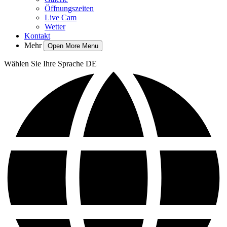
Öffnungszeiten
Live Cam
Wetter
Kontakt
Mehr
Open More Menu
Wählen Sie Ihre Sprache
DE