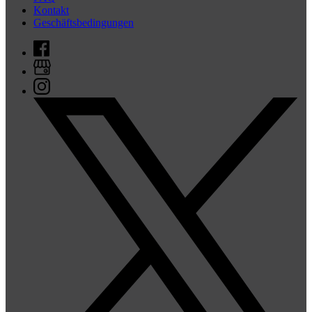
Kontakt
Geschäftsbedingungen